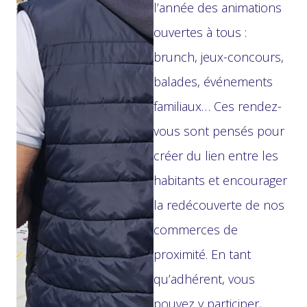
l’année des animations
ouvertes à tous :
brunch, jeux-concours,
balades, événements
familiaux… Ces rendez-
vous sont pensés pour
créer du lien entre les
habitants et encourager
la redécouverte de nos
commerces de
proximité. En tant
qu’adhérent, vous
pouvez y participer,