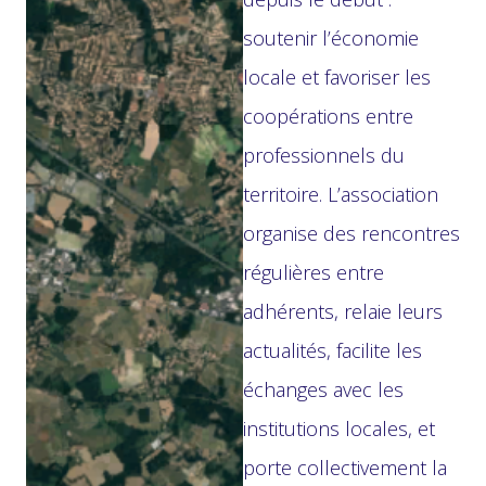
soutenir l’économie
locale et favoriser les
coopérations entre
professionnels du
territoire. L’association
organise des rencontres
régulières entre
adhérents, relaie leurs
actualités, facilite les
échanges avec les
institutions locales, et
porte collectivement la