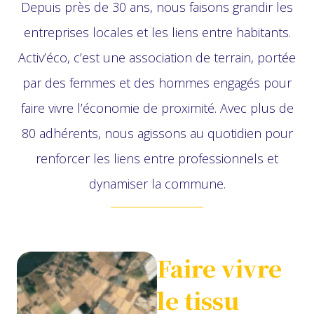
Depuis près de 30 ans, nous faisons grandir les
entreprises locales et les liens entre habitants.
Activ’éco, c’est une association de terrain, portée
par des femmes et des hommes engagés pour
faire vivre l’économie de proximité. Avec plus de
80 adhérents, nous agissons au quotidien pour
renforcer les liens entre professionnels et
dynamiser la commune.
Faire vivre
le tissu